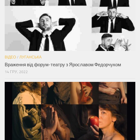
ВІДЕО
/
ЛУГАНСЬКА
Враження від форум-театру з Ярославом Федорчуком
14 ГРУ, 2022