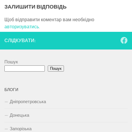
ЗАЛИШИТИ ВІДПОВІДЬ
Щоб відправити коментар вам необхідно
авторизуватись
.
СЛІДКУВАТИ:
Пошук
Пошук
БЛОГИ
Дніпропетровська
Донецька
Запорізька