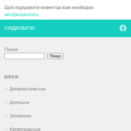
Щоб відправити коментар вам необхідно
авторизуватись
.
СЛІДКУВАТИ:
Пошук
Пошук
БЛОГИ
Дніпропетровська
Донецька
Запорізька
Кіровоградська