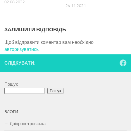
02.08.2022
24.11.2021
ЗАЛИШИТИ ВІДПОВІДЬ
Щоб відправити коментар вам необхідно
авторизуватись
.
СЛІДКУВАТИ:
Пошук
Пошук
БЛОГИ
Дніпропетровська