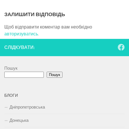
ЗАЛИШИТИ ВІДПОВІДЬ
Щоб відправити коментар вам необхідно
авторизуватись
.
СЛІДКУВАТИ:
Пошук
Пошук
БЛОГИ
Дніпропетровська
Донецька