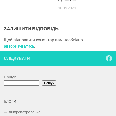
16.09.2021
ЗАЛИШИТИ ВІДПОВІДЬ
Щоб відправити коментар вам необхідно
авторизуватись
.
СЛІДКУВАТИ:
Пошук
Пошук
БЛОГИ
Дніпропетровська