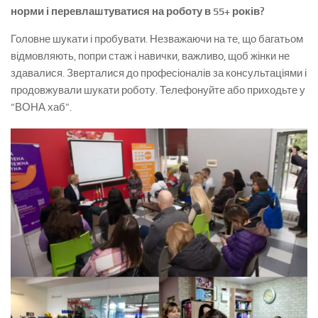
норми і перевлаштуватися на роботу в 55+ років?
Головне шукати і пробувати. Незважаючи на те, що багатьом
відмовляють, попри стаж і навички, важливо, щоб жінки не
здавалися. Зверталися до професіоналів за консультаціями і
продовжували шукати роботу. Телефонуйте або приходьте у
“ВОНА хаб”.