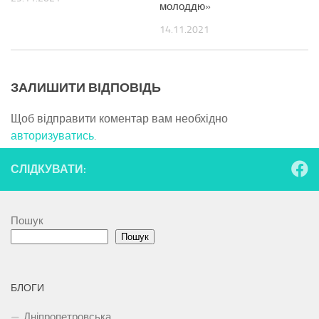
молоддю»
14.11.2021
ЗАЛИШИТИ ВІДПОВІДЬ
Щоб відправити коментар вам необхідно
авторизуватись
.
СЛІДКУВАТИ:
Пошук
Пошук
БЛОГИ
Дніпропетровська