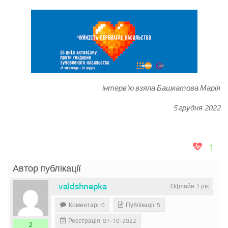
інтерв’ю взяла Башкатова Марія
5 грудня 2022
1
Автор публікації
valdshnepka
Офлайн 1 рік
Коментарі: 0
Публікації: 5
Реєстрація: 07-10-2022
2