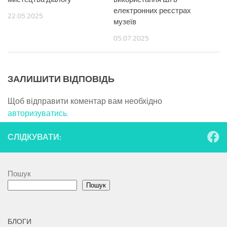
електронних реєстрах
22.05.2025
музеїв
05.07.2025
ЗАЛИШИТИ ВІДПОВІДЬ
Щоб відправити коментар вам необхідно
авторизуватись
.
СЛІДКУВАТИ:
Пошук
Пошук
БЛОГИ