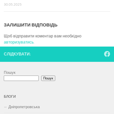
30.05.2025
ЗАЛИШИТИ ВІДПОВІДЬ
Щоб відправити коментар вам необхідно
авторизуватись
.
СЛІДКУВАТИ:
Пошук
Пошук
БЛОГИ
Дніпропетровська