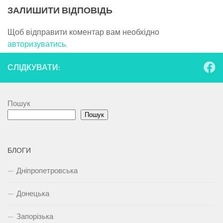
ЗАЛИШИТИ ВІДПОВІДЬ
Щоб відправити коментар вам необхідно
авторизуватись
.
СЛІДКУВАТИ:
Пошук
Пошук
БЛОГИ
Дніпропетровська
Донецька
Запорізька