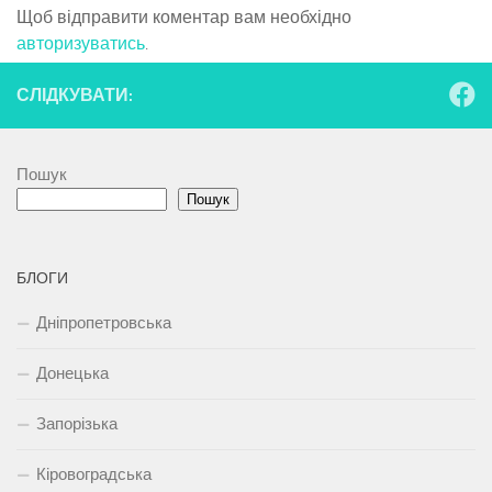
Щоб відправити коментар вам необхідно
авторизуватись
.
СЛІДКУВАТИ:
Пошук
Пошук
БЛОГИ
Дніпропетровська
Донецька
Запорізька
Кіровоградська