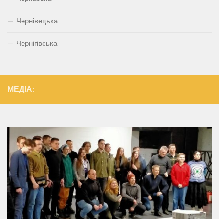
Чернівецька
Чернігівська
МЕДІА: