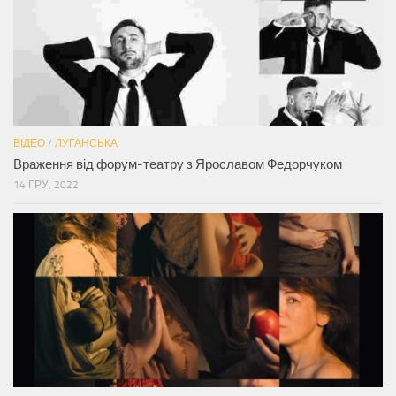
ВІДЕО
/
ЛУГАНСЬКА
Враження від форум-театру з Ярославом Федорчуком
14 ГРУ, 2022