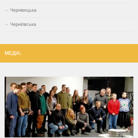
Чернівецька
Чернігівська
МЕДІА: