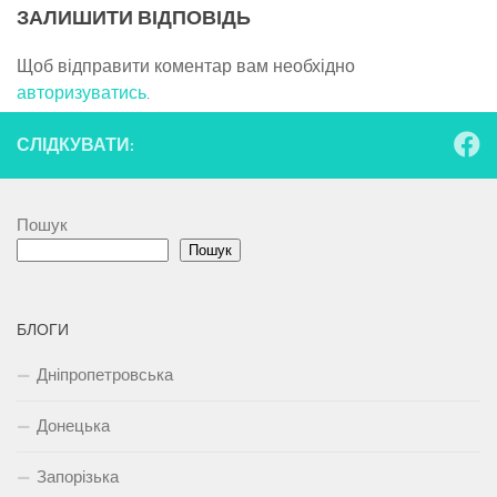
ЗАЛИШИТИ ВІДПОВІДЬ
Щоб відправити коментар вам необхідно
авторизуватись
.
СЛІДКУВАТИ:
Пошук
Пошук
БЛОГИ
Дніпропетровська
Донецька
Запорізька