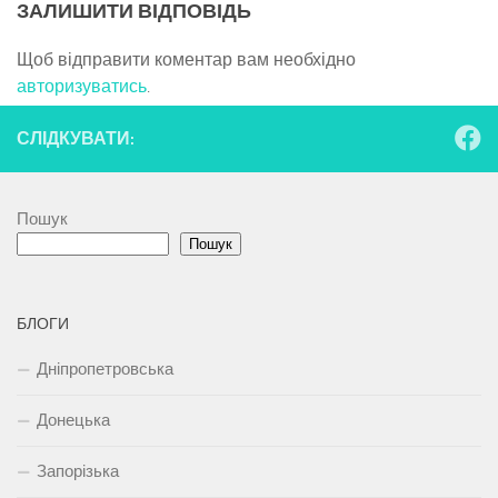
ЗАЛИШИТИ ВІДПОВІДЬ
Щоб відправити коментар вам необхідно
авторизуватись
.
СЛІДКУВАТИ:
Пошук
Пошук
БЛОГИ
Дніпропетровська
Донецька
Запорізька