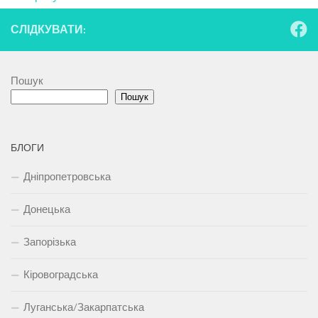
СЛІДКУВАТИ:
Пошук
Пошук
БЛОГИ
Дніпропетровська
Донецька
Запорізька
Кіровоградська
Луганська/Закарпатська