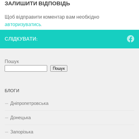
ЗАЛИШИТИ ВІДПОВІДЬ
Щоб відправити коментар вам необхідно
авторизуватись
.
СЛІДКУВАТИ:
Пошук
Пошук
БЛОГИ
Дніпропетровська
Донецька
Запорізька