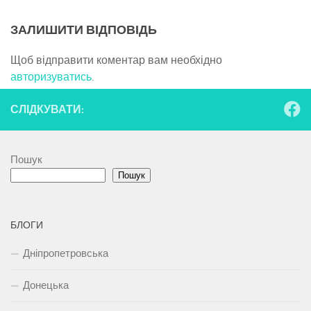
ЗАЛИШИТИ ВІДПОВІДЬ
Щоб відправити коментар вам необхідно
авторизуватись
.
СЛІДКУВАТИ:
Пошук
Пошук
БЛОГИ
Дніпропетровська
Донецька