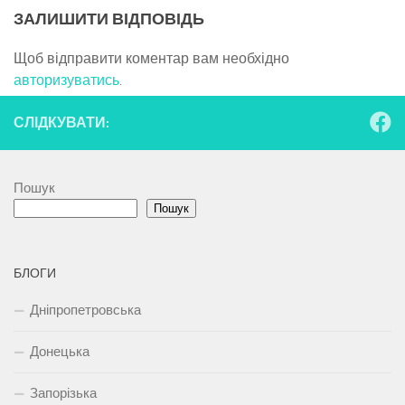
ЗАЛИШИТИ ВІДПОВІДЬ
Щоб відправити коментар вам необхідно
авторизуватись
.
СЛІДКУВАТИ:
Пошук
Пошук
БЛОГИ
Дніпропетровська
Донецька
Запорізька