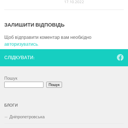
17.10.2022
ЗАЛИШИТИ ВІДПОВІДЬ
Щоб відправити коментар вам необхідно
авторизуватись
.
СЛІДКУВАТИ:
Пошук
Пошук
БЛОГИ
Дніпропетровська