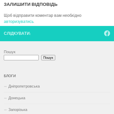
ЗАЛИШИТИ ВІДПОВІДЬ
Щоб відправити коментар вам необхідно
авторизуватись
.
СЛІДКУВАТИ:
Пошук
Пошук
БЛОГИ
Дніпропетровська
Донецька
Запорізька