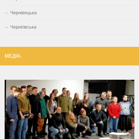
Чернівецька
Чернігівська
МЕДІА: