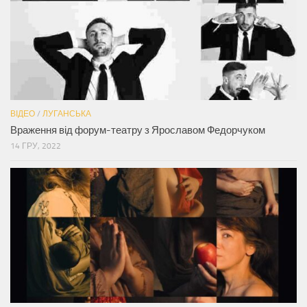
ВІДЕО
/
ЛУГАНСЬКА
Враження від форум-театру з Ярославом Федорчуком
14 ГРУ, 2022