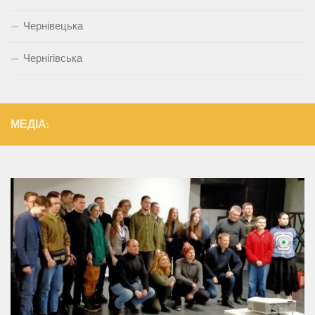
Чернівецька
Чернігівська
МЕДІА: