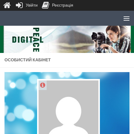
Увійти
Реєстрація
Skip to content
ОСОБИСТИЙ КАБІНЕТ