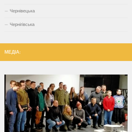
Чернівецька
Чернігівська
МЕДІА: