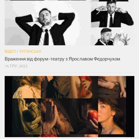
ВІДЕО
/
ЛУГАНСЬКА
Враження від форум-театру з Ярославом Федорчуком
14 ГРУ, 2022