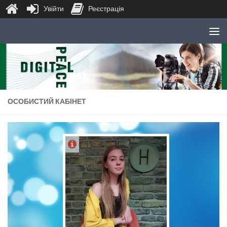
Увійти
Реєстрація
Skip to content
ОСОБИСТИЙ КАБІНЕТ