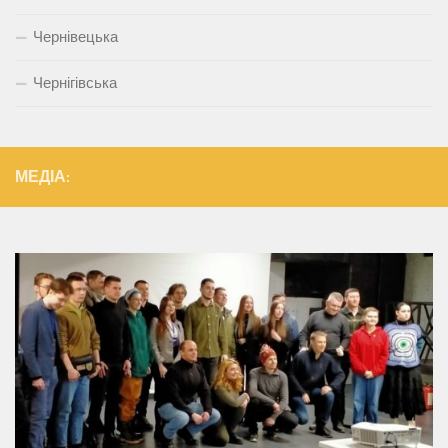
Чернівецька
Чернігівська
МЕДІА: