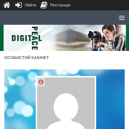
Увійти
Реєстрація
Skip to content
ОСОБИСТИЙ КАБІНЕТ