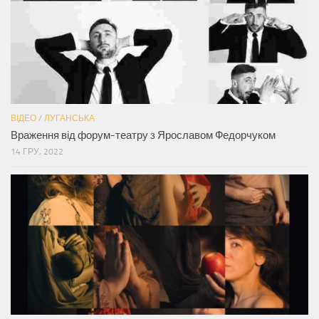
ВІДЕО
/
ЛУГАНСЬКА
Враження від форум-театру з Ярославом Федорчуком
14 ГРУ, 2022