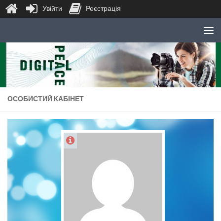
Увійти
Реєстрація
Skip to content
ОСОБИСТИЙ КАБІНЕТ