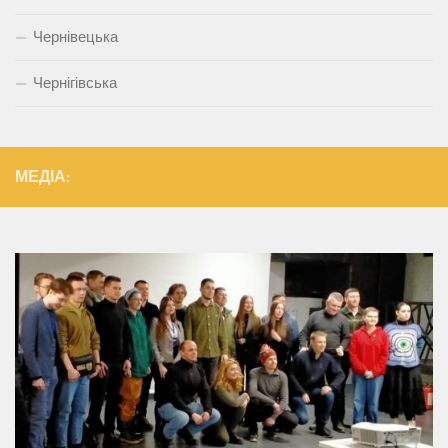
Чернівецька
Чернігівська
МЕДІА: