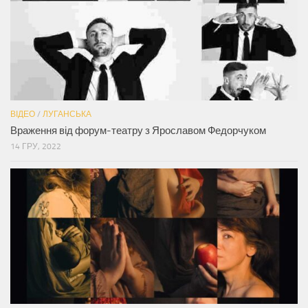
ВІДЕО
/
ЛУГАНСЬКА
Враження від форум-театру з Ярославом Федорчуком
14 ГРУ, 2022