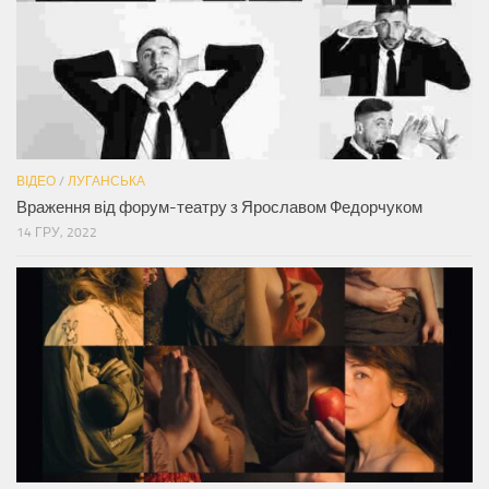
ВІДЕО
/
ЛУГАНСЬКА
Враження від форум-театру з Ярославом Федорчуком
14 ГРУ, 2022