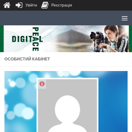
Увійти
Реєстрація
Skip to content
ОСОБИСТИЙ КАБІНЕТ