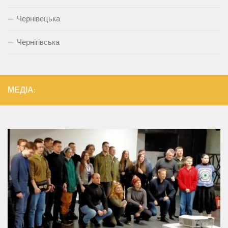
Чернівецька
Чернігівська
МЕДІА: