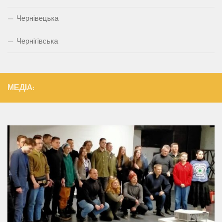
Чернівецька
Чернігівська
МЕДІА: