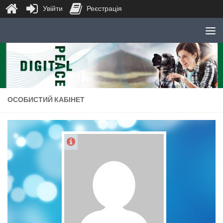
Увійти
Реєстрація
Skip to content
ОСОБИСТИЙ КАБІНЕТ