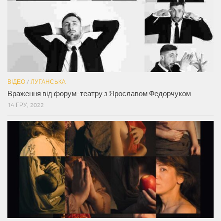
ВІДЕО
/
ЛУГАНСЬКА
Враження від форум-театру з Ярославом Федорчуком
14 ГРУ, 2022