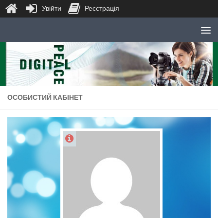
Увійти
Реєстрація
Skip to content
ОСОБИСТИЙ КАБІНЕТ