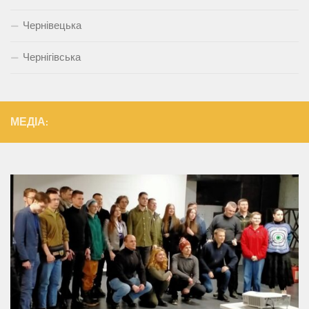
Чернівецька
Чернігівська
МЕДІА: