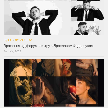
ВІДЕО
/
ЛУГАНСЬКА
Враження від форум-театру з Ярославом Федорчуком
14 ГРУ, 2022