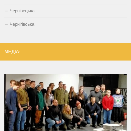
Чернівецька
Чернігівська
МЕДІА: