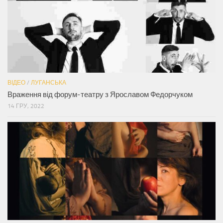
ВІДЕО
/
ЛУГАНСЬКА
Враження від форум-театру з Ярославом Федорчуком
14 ГРУ, 2022