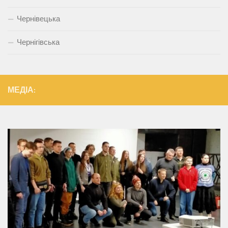
Чернівецька
Чернігівська
МЕДІА: