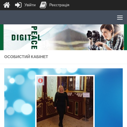
Увійти
Реєстрація
Skip to content
ОСОБИСТИЙ КАБІНЕТ