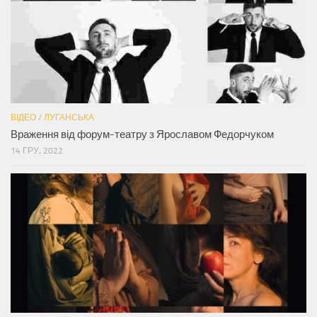
ВІДЕО
/
ЛУГАНСЬКА
Враження від форум-театру з Ярославом Федорчуком
14 ГРУ, 2022