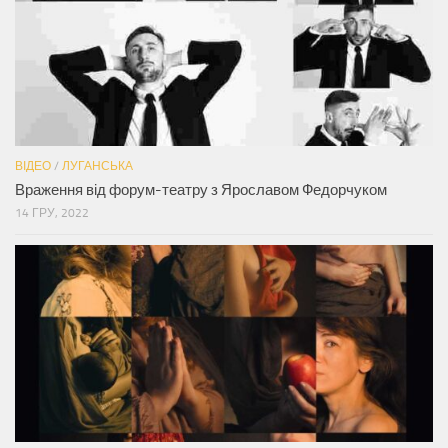
ВІДЕО
/
ЛУГАНСЬКА
Враження від форум-театру з Ярославом Федорчуком
14 ГРУ, 2022