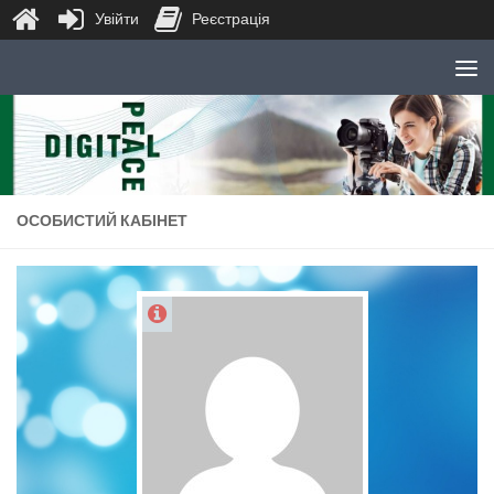
Увійти
Реєстрація
Skip to content
ОСОБИСТИЙ КАБІНЕТ