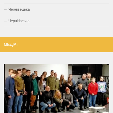
Чернівецька
Чернігівська
МЕДІА: