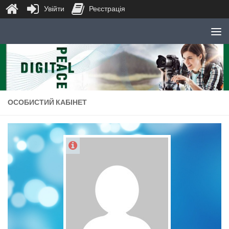
Увійти
Реєстрація
Skip to content
ОСОБИСТИЙ КАБІНЕТ