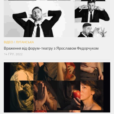
ВІДЕО
/
ЛУГАНСЬКА
Враження від форум-театру з Ярославом Федорчуком
14 ГРУ, 2022