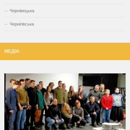
Чернівецька
Чернігівська
МЕДІА: