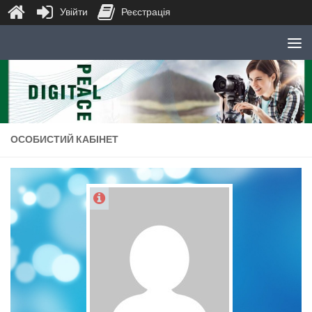
Увійти
Реєстрація
Skip to content
ОСОБИСТИЙ КАБІНЕТ