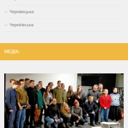
Чернівецька
Чернігівська
МЕДІА: