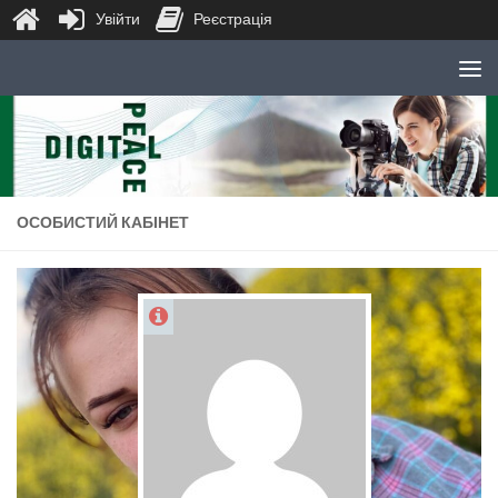
Увійти
Реєстрація
Skip to content
ОСОБИСТИЙ КАБІНЕТ