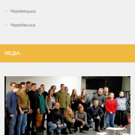
Чернівецька
Чернігівська
МЕДІА: