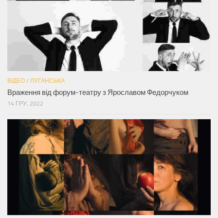
ВІДЕО
/
ЛУГАНСЬКА
Враження від форум-театру з Ярославом Федорчуком
14 ГРУ, 2022