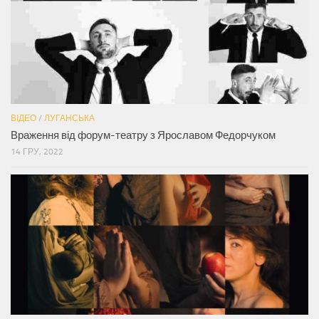
ВІДЕО
/
ЛУГАНСЬКА
Враження від форум-театру з Ярославом Федорчуком
14 ГРУ, 2022