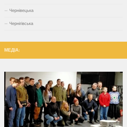
Чернівецька
Чернігівська
МЕДІА: