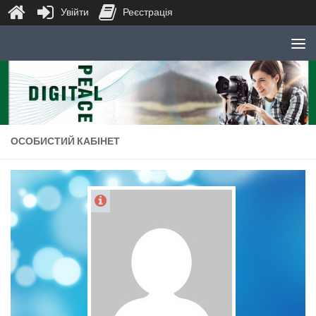
Увійти
Реєстрація
Skip to content
ОСОБИСТИЙ КАБІНЕТ