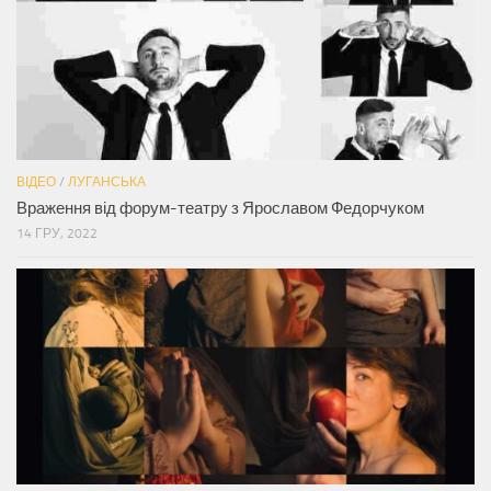
ВІДЕО
/
ЛУГАНСЬКА
Враження від форум-театру з Ярославом Федорчуком
14 ГРУ, 2022