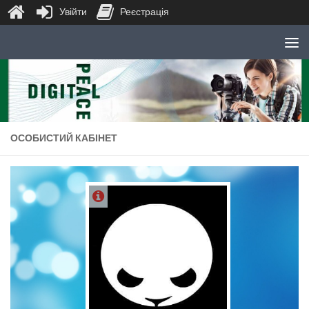
Увійти
Реєстрація
Skip to content
ОСОБИСТИЙ КАБІНЕТ