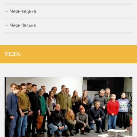
Чернівецька
Чернігівська
МЕДІА: