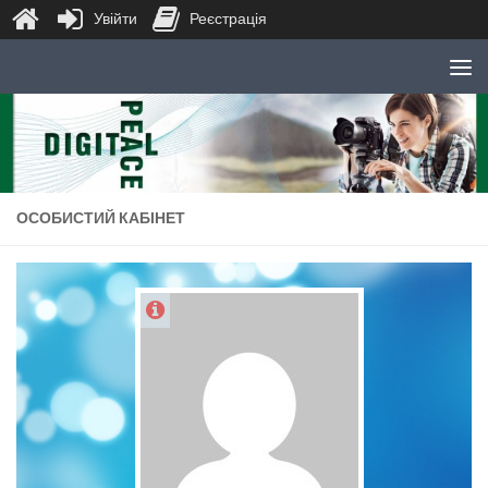
Увійти
Реєстрація
Skip to content
ОСОБИСТИЙ КАБІНЕТ