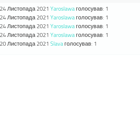
24 Листопада 2021
Yaroslawa
голосував:
1
24 Листопада 2021
Yaroslawa
голосував:
1
24 Листопада 2021
Yaroslawa
голосував:
1
24 Листопада 2021
Yaroslawa
голосував:
1
20 Листопада 2021
Slava
голосував:
1