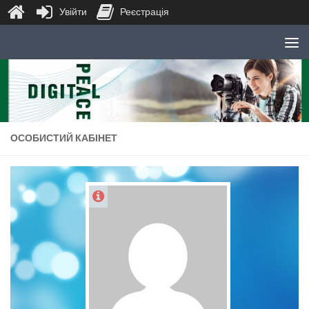
Увійти
Реєстрація
Skip to content
ОСОБИСТИЙ КАБІНЕТ