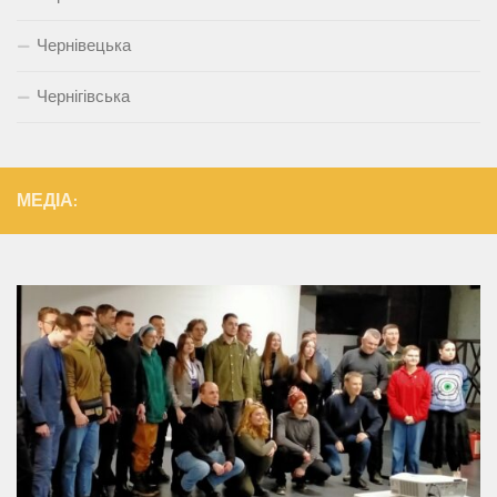
Чернівецька
Чернігівська
МЕДІА: