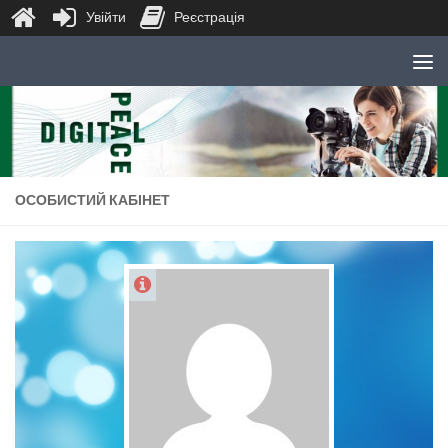
Увійти
Реєстрація
Skip to content
ОСОБИСТИЙ КАБІНЕТ