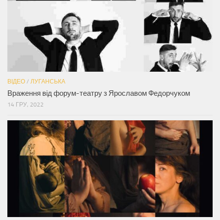
ВІДЕО
/
ЛУГАНСЬКА
Враження від форум-театру з Ярославом Федорчуком
14 ГРУ, 2022