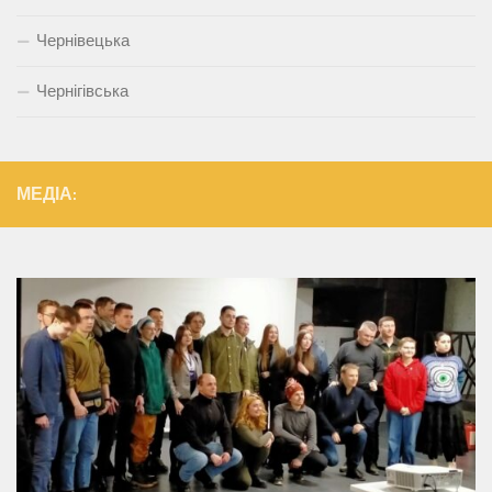
Чернівецька
Чернігівська
МЕДІА: