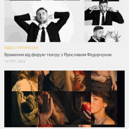
ВІДЕО
/
ЛУГАНСЬКА
Враження від форум-театру з Ярославом Федорчуком
14 ГРУ, 2022