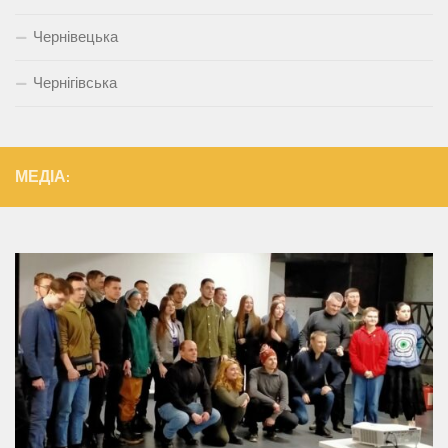
Чернівецька
Чернігівська
МЕДІА: