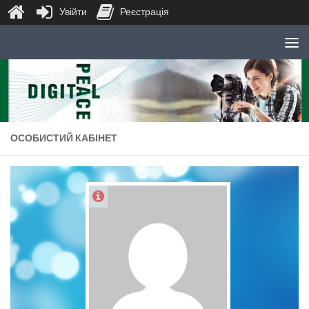
Увійти
Реєстрація
Skip to content
ОСОБИСТИЙ КАБІНЕТ