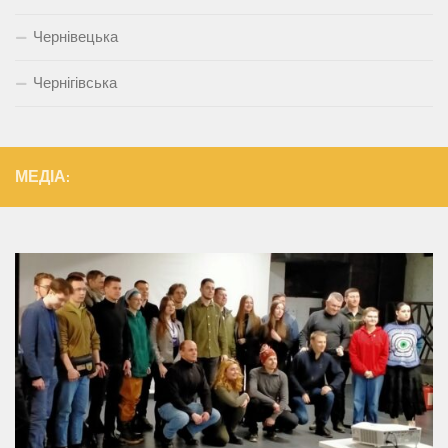
Чернівецька
Чернігівська
МЕДІА: