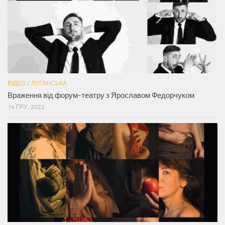
ВІДЕО
/
ЛУГАНСЬКА
Враження від форум-театру з Ярославом Федорчуком
14 ГРУ, 2022