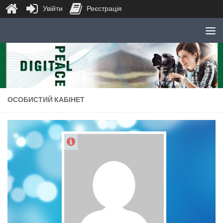
Увійти
Реєстрація
Skip to content
ОСОБИСТИЙ КАБІНЕТ