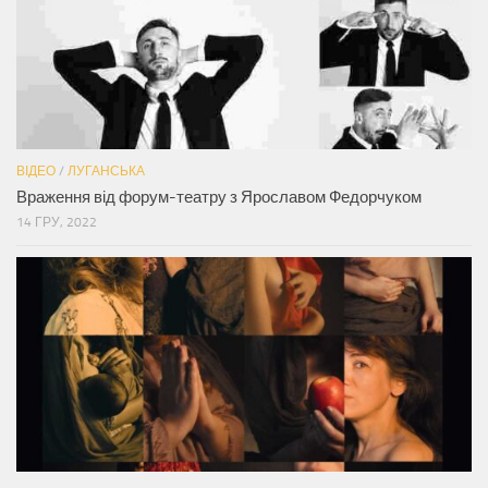
ВІДЕО
/
ЛУГАНСЬКА
Враження від форум-театру з Ярославом Федорчуком
14 ГРУ, 2022