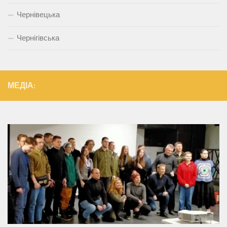
Чернівецька
Чернігівська
МЕДІА: