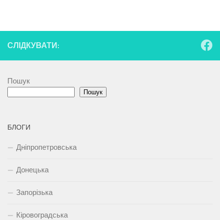
СЛІДКУВАТИ:
Пошук
Пошук
БЛОГИ
Дніпропетровська
Донецька
Запорізька
Кіровоградська