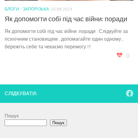
БЛОГИ
/
ЗАПОРІЗЬКА
25.09.2023
Як допомогти собі під час війни: поради
Як допомогти собі під час війни :поради . Слідкуйте за
психічним становищем , допомагайте один одному ,
бережіть себе та чекаємо перемогу !!!
0
СЛІДКУВАТИ:
Пошук
Пошук