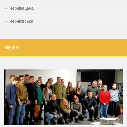
Чернівецька
Чернігівська
МЕДІА: