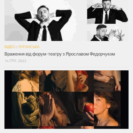
ВІДЕО
/
ЛУГАНСЬКА
Враження від форум-театру з Ярославом Федорчуком
14 ГРУ, 2022