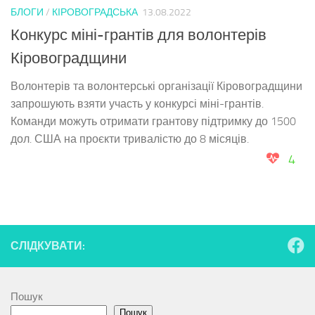
БЛОГИ
/
КІРОВОГРАДСЬКА
13.08.2022
Конкурс міні-грантів для волонтерів
Кіровоградщини
Волонтерів та волонтерські організації Кіровоградщини
запрошують взяти участь у конкурсі міні-грантів.
Команди можуть отримати грантову підтримку до 1500
дол. США на проєкти тривалістю до 8 місяців.
4
СЛІДКУВАТИ:
Пошук
Пошук