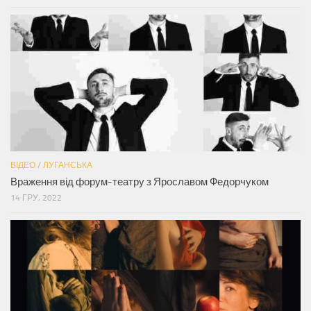
ВІДЕО
/
ЛУГАНСЬКА
Враження від форум-театру з Ярославом Федорчуком
14 ГРУ, 2022