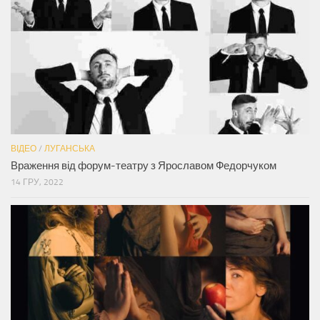
ВІДЕО
/
ЛУГАНСЬКА
Враження від форум-театру з Ярославом Федорчуком
14 ГРУ, 2022