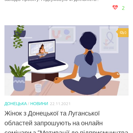
2
0
ДОНЕЦЬКА
/
НОВИНИ
22.11.2021
Жінок з Донецької та Луганської
областей запрошують на онлайн