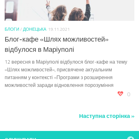
БЛОГИ
/
ДОНЕЦЬКА
19.11.2021
Блог-кафе «Шлях можливостей»
відбулося в Маріуполі
12 вересня в Маріуполі відбулося блог-кафе на тему
«Шлях можливостей», присвячене актуальним
питанням у контексті «Програми з розширення
можливостей заради відновлення порозуміння
0
Наступна сторінка »